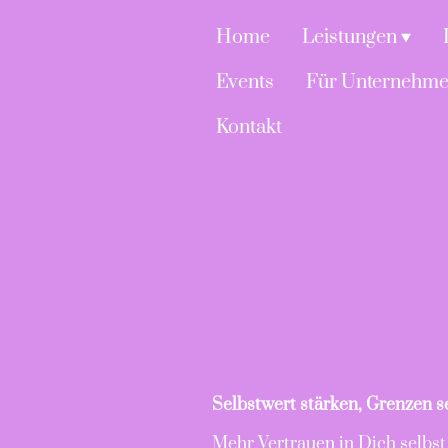
Home
Leistungen
Events
Für Unternehm
Kontakt
Selbstwert stärken, Grenzen 
Mehr Vertrauen in Dich selbst