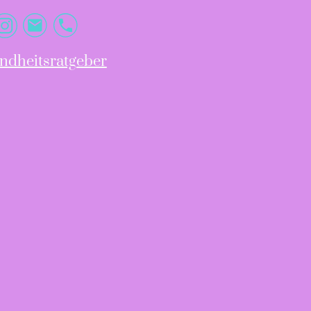
ndheitsratgeber