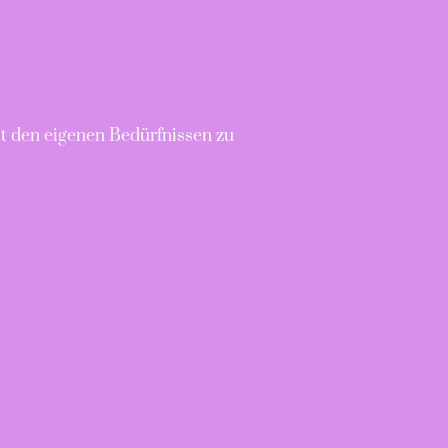
it den eigenen Bedürfnissen zu