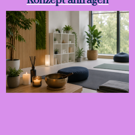
Konzept anfragen