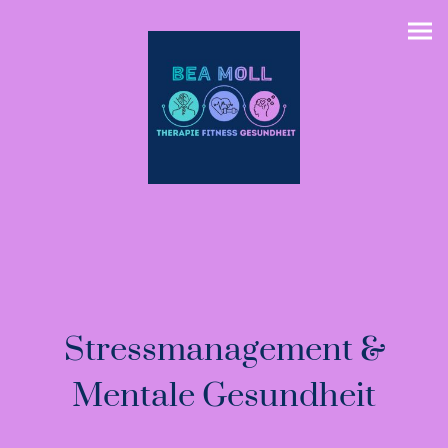
Stressmanagement &
Mentale Gesundheit