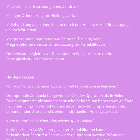
✔ persönlicher Betreuung ohne Zeitdruck
✔ enger Orientierung am Heilungsverlauf
✔ Behandlung auch ohne Rezept durch den Heilpraktiker-Direktzugang
(je nach Situation)
✔ ergänzenden Angeboten wie Personal Training oder
Magnetfeldtherapie zur Unterstützung der Rehabilitation
Gemeinsam begleiten wir Dich auf dem Weg zurück zu mehr
Beweglichkeit und Lebensqualität.
Häufige Fragen
Wann sollte ich nach einer Operation mit Physiotherapie beginnen?
Der optimale Zeitpunkt hängt von der Art der Operation ab. In vielen
Fällen beginnt die physiotherapeutische Behandlung bereits wenige Tage
nach dem Eingriff. Wir richten uns dabei nach den Empfehlungen des
behandelnden Arztes und Deinem individuellen Heilungsverlauf.
Kann ich nach einer Operation wieder Sport treiben?
In vielen Fällen ja. Mit einer gezielten Rehabilitation kann die
Belastbarkeit Schritt für Schritt wieder aufgebaut werden. Wann der