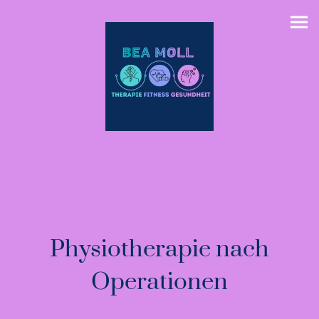
Physiotherapie nach
Operationen