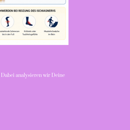
 Dabei analysieren wir Deine