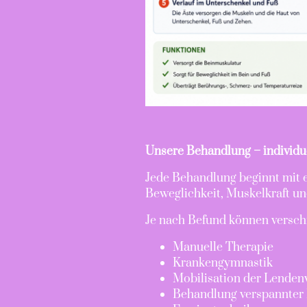
Unsere Behandlung – individu
Jede Behandlung beginnt mit 
Beweglichkeit, Muskelkraft u
Je nach Befund können versc
Manuelle Therapie
Krankengymnastik
Mobilisation der Lenden
Behandlung verspannter