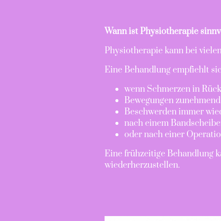
Wann ist Physiotherapie sinnv
Physiotherapie kann bei viele
Eine Behandlung empfiehlt si
wenn Schmerzen in Rück
Bewegungen zunehmend e
Beschwerden immer wiede
nach einem Bandscheiben
oder nach einer Operatio
Eine frühzeitige Behandlung k
wiederherzustellen.