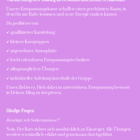
Unsere Entspannungskurse schaffen einen geschützten Raum, in
dem Du zur Ruhe kommen und neue Energie tanken kannst.
Du profitierst von:
✔ qualifizierter Kursleitung
✔ kleinen Kursgruppen
✔ angenehmer Atmosphäre
✔ leicht erlernbaren Entspannungstechniken
✔ alltagstauglichen Übungen
✔ individueller Anleitung innerhalb der Gruppe
Unser Ziel ist es, Dich dabei zu unterstützen, Entspannung bewusst
in Deinen Alltag zu integrieren.
Häufige Fragen
Benötige ich Vorkenntnisse?
Nein. Der Kurs richtet sich ausdrücklich an Einsteiger. Alle Übungen
werden verständlich erklärt und gemeinsam durchgeführt.